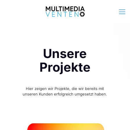
Unsere
Projekte
Hier zeigen wir Projekte, die wir bereits mit
unseren Kunden erfolgreich umgesetzt haben.