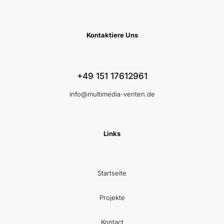
Kontaktiere Uns
+49 151 17612961
info@multimedia-venten.de
Links
Startseite
Projekte
Kontact