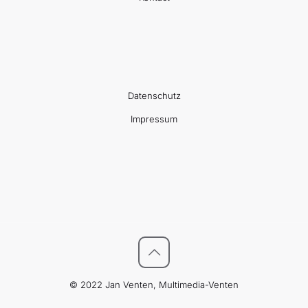
Datenschutz
Impressum
© 2022 Jan Venten, Multimedia-Venten