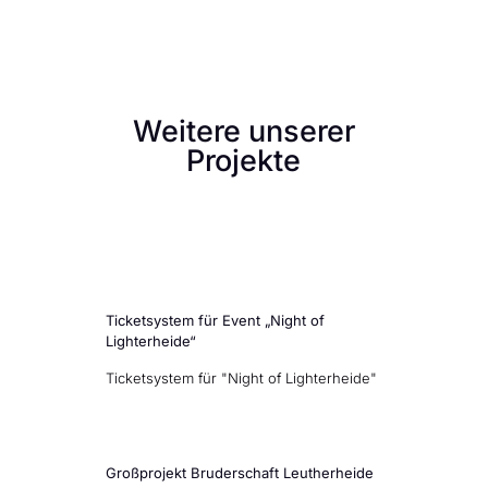
Weitere unserer
Projekte
Ticketsystem für Event „Night of
Lighterheide“
Ticketsystem für "Night of Lighterheide"
Großprojekt Bruderschaft Leutherheide