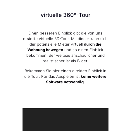
virtuelle 360°-Tour
Einen besseren Einblick gibt die von uns
erstellte virtuelle 3D-Tour. Mit dieser kann sich
der potenzielle Mieter virtuell
durch die
Wohnung bewegen
und so einen Einblick
bekommen, der weitaus anschaulicher und
realistischer ist als Bilder.
Bekommen Sie hier einen direkten Einblick in
die Tour. Für das Abspielen ist
keine weitere
Software notwendig
.