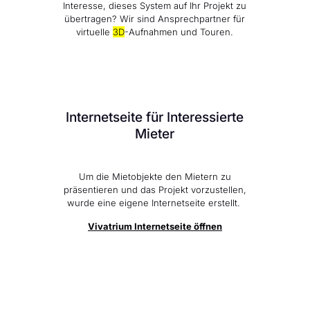
Interesse, dieses
System auf Ihr Projekt zu
übertragen? Wir sind Ansprechpartner für
virtuelle
3D
-Aufnahmen und Touren.
Internetseite für Interessierte
Mieter
Um die Mietobjekte den Mietern zu
präsentieren und das Projekt vorzustellen,
wurde eine eigene Internetseite erstellt.
Vivatrium Internetseite öffnen