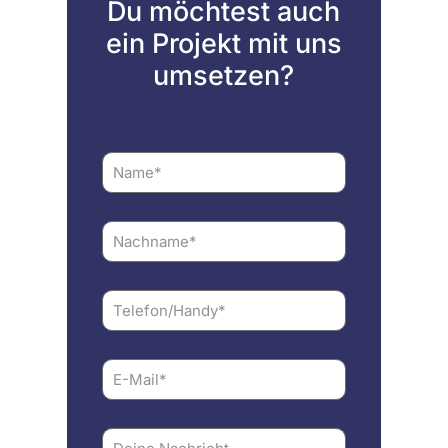
Du möchtest auch
ein Projekt mit uns
umsetzen?