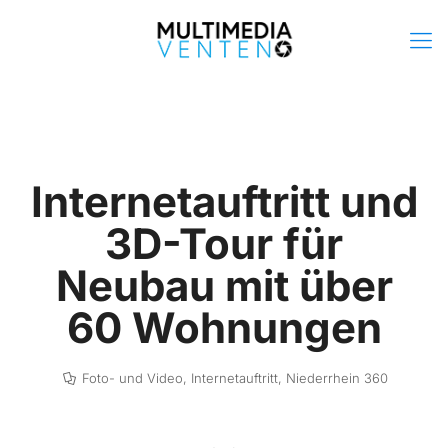
Internetauftritt und
3D-Tour für
Neubau mit über
60 Wohnungen
Foto- und Video
,
Internetauftritt
,
Niederrhein 360