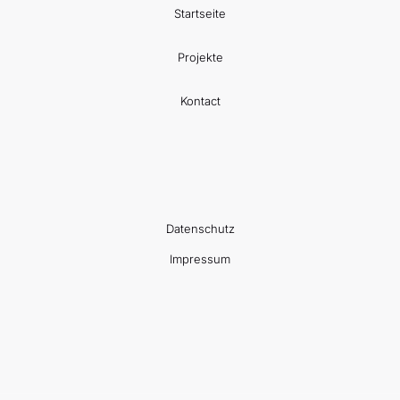
Startseite
Projekte
Kontact
Datenschutz
Impressum