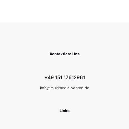
Kontaktiere Uns
+49 151 17612961
info@multimedia-venten.de
Links